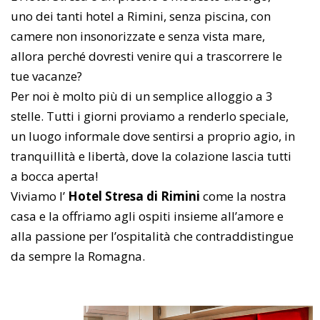
uno dei tanti hotel a Rimini, senza piscina, con
camere non insonorizzate e senza vista mare,
allora perché dovresti venire qui a trascorrere le
tue vacanze?
Per noi è molto più di un semplice alloggio a 3
stelle. Tutti i giorni proviamo a renderlo speciale,
un luogo informale dove sentirsi a proprio agio, in
tranquillità e libertà, dove la colazione lascia tutti
a bocca aperta!
Viviamo l’
Hotel Stresa di Rimini
come la nostra
casa e la offriamo agli ospiti insieme all’amore e
alla passione per l’ospitalità che contraddistingue
da sempre la Romagna.