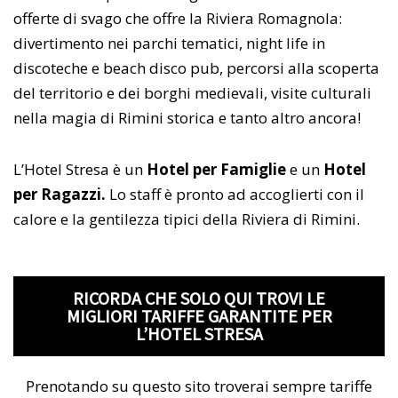
offerte di svago che offre la Riviera Romagnola:
divertimento nei parchi tematici, night life in
discoteche e beach disco pub, percorsi alla scoperta
del territorio e dei borghi medievali, visite culturali
nella magia di Rimini storica e tanto altro ancora!
L’Hotel Stresa è un
Hotel per Famiglie
e un
Hotel
per Ragazzi.
Lo staff è pronto ad accoglierti con il
calore e la gentilezza tipici della Riviera di Rimini.
RICORDA CHE SOLO QUI TROVI LE
MIGLIORI TARIFFE GARANTITE PER
L’HOTEL STRESA
Prenotando su questo sito troverai sempre tariffe