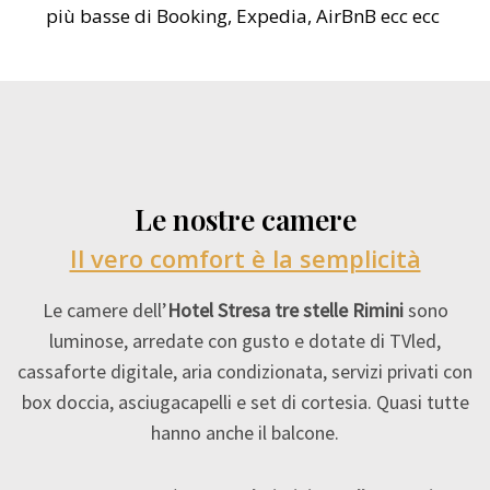
più basse di Booking, Expedia, AirBnB ecc ecc
Le nostre camere
Il vero comfort è la semplicità
Le camere dell’
Hotel Stresa tre stelle Rimini
sono
luminose, arredate con gusto e dotate di TVled,
cassaforte digitale, aria condizionata, servizi privati con
box doccia, asciugacapelli e set di cortesia. Quasi tutte
hanno anche il balcone.