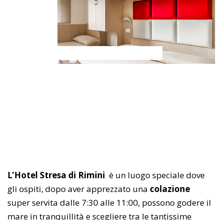
L’Hotel Stresa di Rimini
è un luogo speciale dove
gli ospiti, dopo aver apprezzato una
colazione
super servita dalle 7:30 alle 11:00, possono godere il
mare in tranquillità e scegliere tra le tantissime