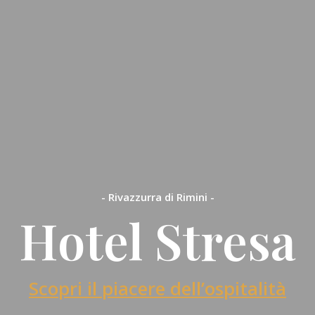
- Rivazzurra di Rimini -
Hotel Stresa
Scopri il piacere dell’ospitalità