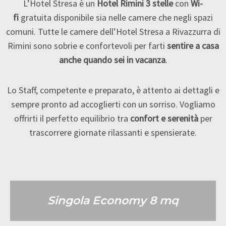
L’Hotel Stresa è un
Hotel Rimini 3 stelle
con
Wi-
fi
gratuita disponibile sia nelle camere che negli spazi
comuni. Tutte le camere dell’Hotel Stresa a Rivazzurra di
Rimini sono sobrie e confortevoli per farti
sentire a casa
anche quando sei in vacanza
.
Lo Staff, competente e preparato, è attento ai dettagli e
sempre pronto ad accoglierti con un sorriso. Vogliamo
offrirti il perfetto equilibrio tra
confort e serenità
per
trascorrere giornate rilassanti e spensierate.
Singola Economy 8 mq