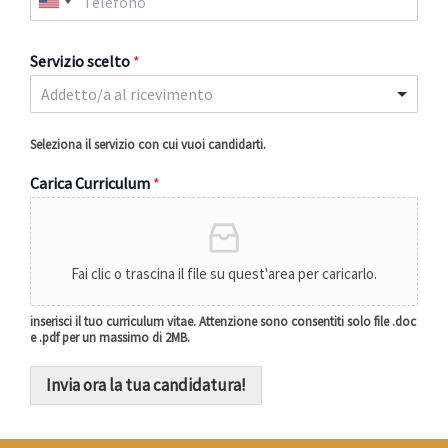
Servizio scelto
*
Addetto/a al ricevimento
Seleziona il servizio con cui vuoi candidarti.
Carica Curriculum
*
Fai clic o trascina il file su quest'area per caricarlo.
inserisci il tuo curriculum vitae. Attenzione sono consentiti solo file .doc
e .pdf per un massimo di 2MB.
Invia ora la tua candidatura!